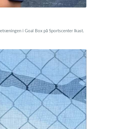
etræningen i Goal Box på Sportscenter Ikast.