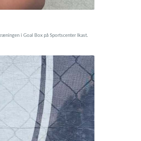
ræningen i Goal Box på Sportscenter Ikast.