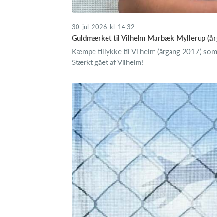
30. jul. 2026, kl. 14.32
Guldmærket til Vilhelm Marbæk Myllerup (år
Kæmpe tillykke til Vilhelm (årgang 2017) som
Stærkt gået af Vilhelm!