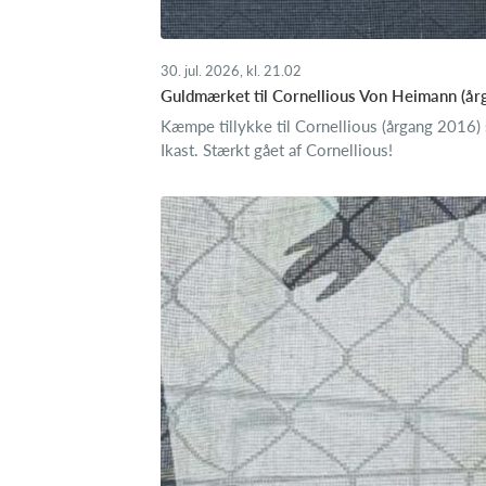
30. jul. 2026, kl. 21.02
Guldmærket til Cornellious Von Heimann (årg
Kæmpe tillykke til Cornellious (årgang 2016)
Ikast. Stærkt gået af Cornellious!